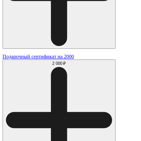
Подарочный сертификат на 2000
2 000 ₽