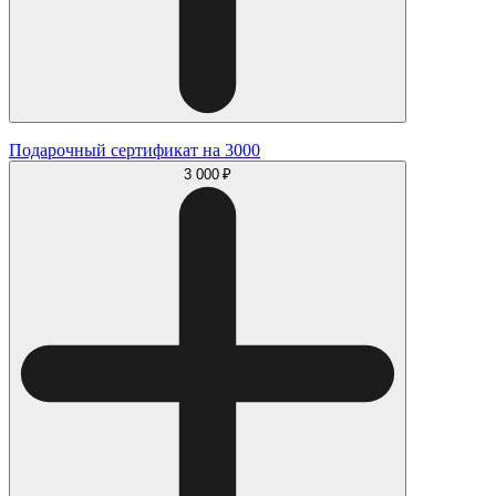
Подарочный сертификат на 3000
3 000 ₽