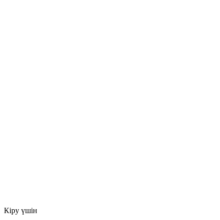
Кіру үшін