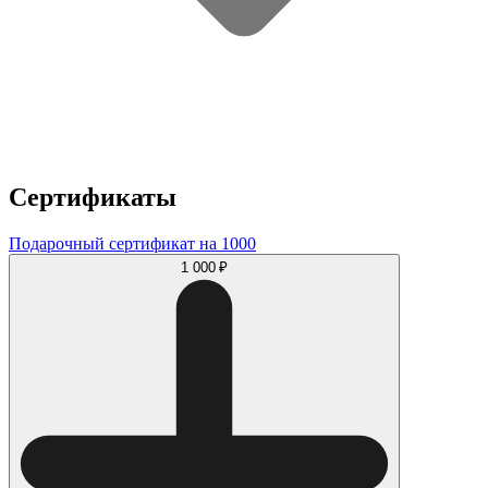
Сертификаты
Подарочный сертификат на 1000
1 000 ₽