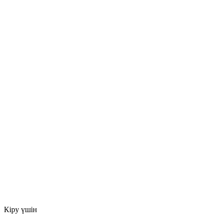
Кіру үшін