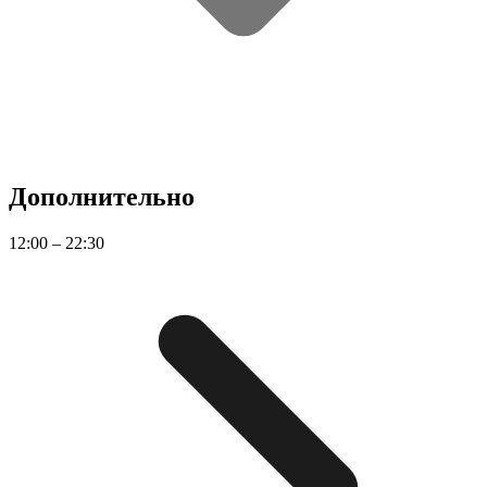
Дополнительно
12:00 – 22:30