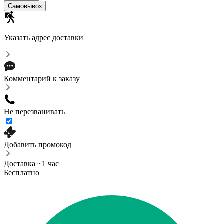
Самовывоз
Указать адрес доставки
Комментарий к заказу
Не перезванивать
Добавить промокод
Доставка ~1 час
Бесплатно