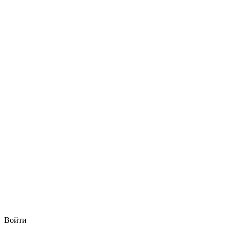
Войти