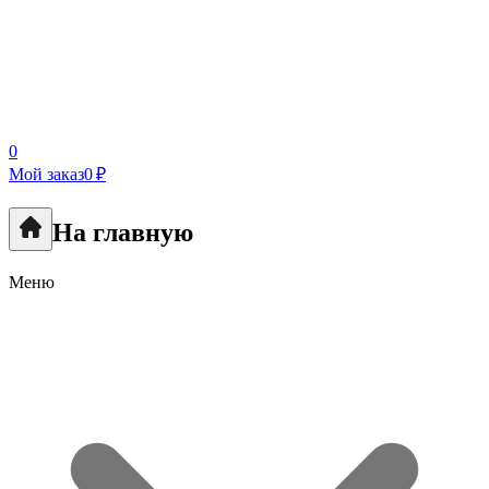
0
Мой заказ
0 ₽
На главную
Меню