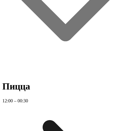
Пицца
12:00 – 00:30