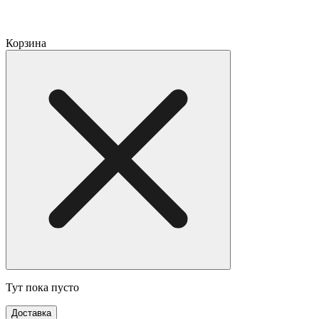
Корзина
Тут пока пусто
Доставка