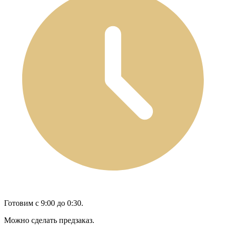
Готовим с 9:00 до 0:30.
Можно сделать предзаказ.