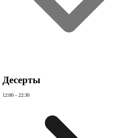
Десерты
12:00 – 22:30