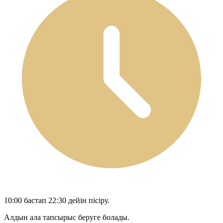
10:00 бастап 22:30 дейін пісіру.
Алдын ала тапсырыс беруге болады.