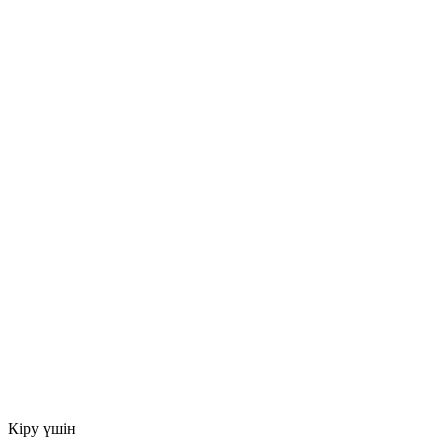
Кіру үшін